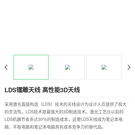
LDS镭雕天线 高性能3D天线
采用激光直接构造（LDS）技术的天线设计为设计人员提供了极大
的灵活性。LDS技术是最强大的3D制造技术。激光工艺比以前的
LDS机器节省多达30％的制造成本，这使LDS天线成为笔记本电
脑，平板电脑和笔记本电脑具有成本竞争力的替代品。