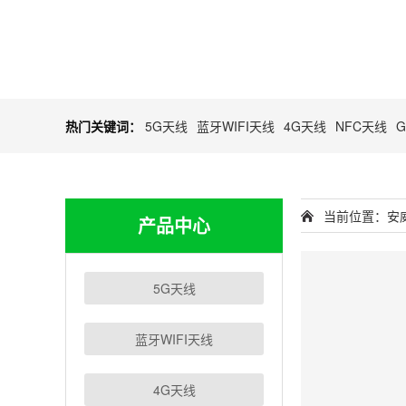
热门关键词：
5G天线
蓝牙WIFI天线
4G天线
NFC天线
当前位置：
安
产品中心
5G天线
蓝牙WIFI天线
4G天线