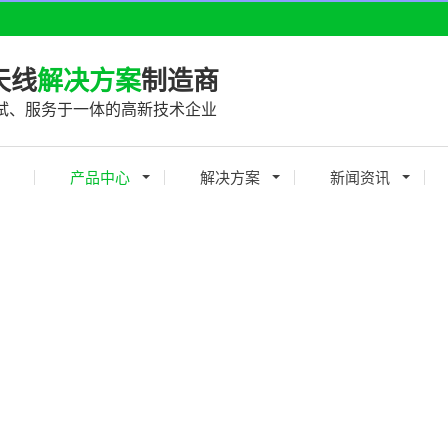
天线
解决方案
制造商
试、服务于一体的高新技术企业
产品中心
解决方案
新闻资讯