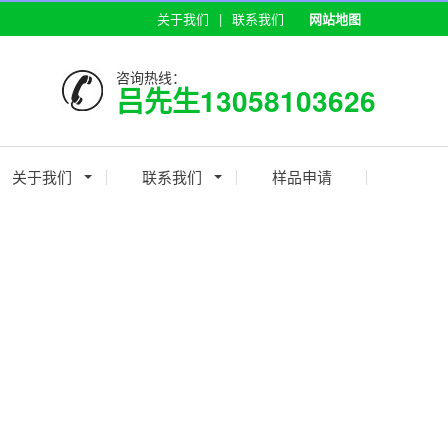
关于我们
|
联系我们
网站地图
咨询热线：
吕先生13058103626
关于我们
联系我们
样品申请