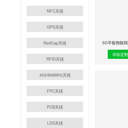
NFC天线
GPS天线
5G平板物联网
RedCap天线
非标定
RFID天线
433/868MHz天线
FPC天线
PCB天线
LDS天线