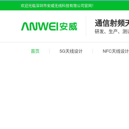
欢迎光临深圳市安威无线科技有限公司官网！
通信射频
研发、生产、测
首页
5G天线设计
NFC天线设计