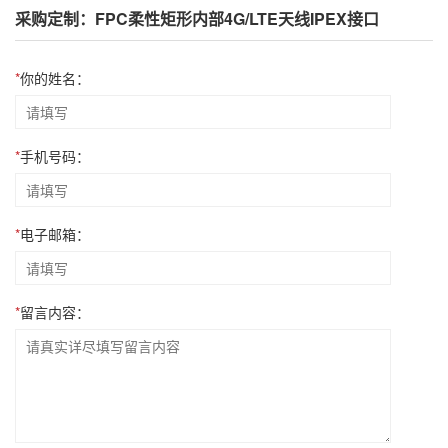
采购定制：FPC柔性矩形内部4G/LTE天线IPEX接口
*
你的姓名：
*
手机号码：
*
电子邮箱：
*
留言内容：