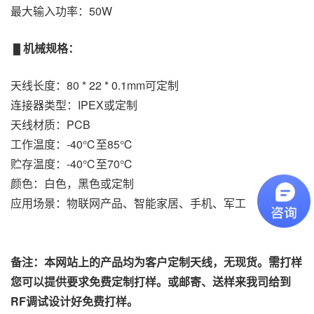
最大输入功率：50W
机械规格：
█
天线长度：80 * 22 * 0.1mm可定制
连接器类型：IPEX或定制
天线材质：PCB
工作温度：-40℃至85℃
贮存温度：-40℃至70℃
颜色：白色，黑色或定制
应用场景：物联网产品、智能家居、手机、军工
备注：本网站上的产品均为客户定制天线，无现货。需打样
您可以提供要求免费定制打样。或邮寄、送样来我司给到
RF调试设计好免费打样。