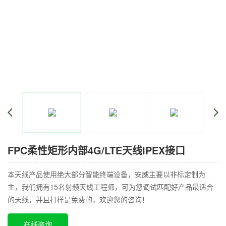
FPC柔性矩形内部4G/LTE天线IPEX接口
本天线产品使用绝大部分智能终端设备，安威主要以非标定制为
主，我们拥有15名射频天线工程师，可为您调试匹配好产品最适合
的天线，并且打样是免费的，欢迎您的咨询！
在线咨询