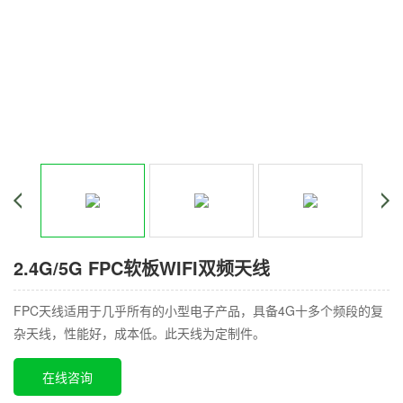
2.4G/5G FPC软板WIFI双频天线
FPC天线适用于几乎所有的小型电子产品，具备4G十多个频段的复
杂天线，性能好，成本低。此天线为定制件。
在线咨询