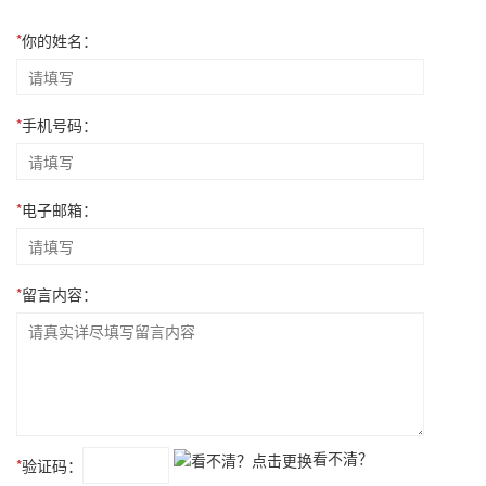
*
你的姓名：
*
手机号码：
*
电子邮箱：
*
留言内容：
看不清？
*
验证码：