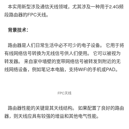
本实用新型涉及通信天线领域，尤其涉及一种用于2.4G频
段路由器的
FPC天线
。
背景技术：
路由器是人们日常生活中必不可少的电子设备。 它用于将
有线网络信号转换为无线信号供人们使用。 它可以被视为
转发器。 来自家中墙壁的宽带网络信号被转发到附近的无
线网络设备，例如笔记本电脑，支持WiFi的手机或PAD。
FPC天线
路由器性能的关键是其天线结构。 如果配置了良好的路由
器，则天线应具有较强的增益和其他电气性能。